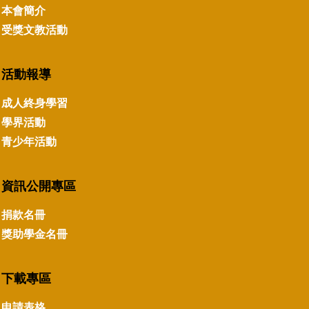
本會簡介
受獎文教活動
活動報導
成人終身學習
學界活動
青少年活動
資訊公開專區
捐款名冊
獎助學金名冊
下載專區
申請表格