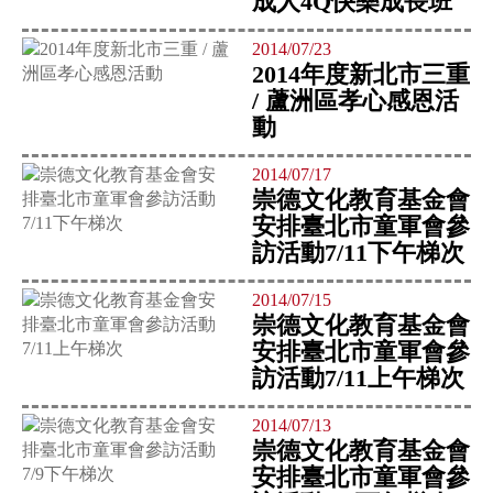
成人4Q快樂成長班
2014/07/23
2014年度新北市三重
/ 蘆洲區孝心感恩活
動
2014/07/17
崇德文化教育基金會
安排臺北市童軍會參
訪活動7/11下午梯次
2014/07/15
崇德文化教育基金會
安排臺北市童軍會參
訪活動7/11上午梯次
2014/07/13
崇德文化教育基金會
安排臺北市童軍會參