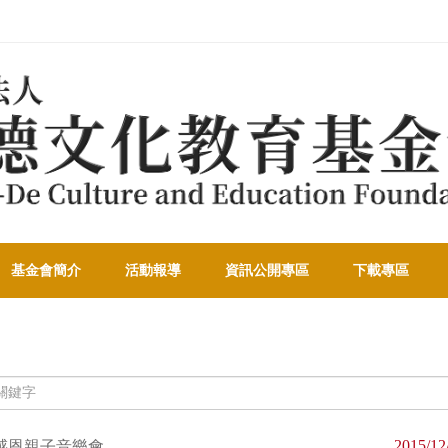
基金會簡介
活動報導
資訊公開專區
下載專區
2015/12