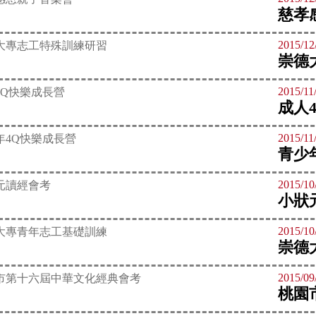
慈孝
2015/12
崇德
2015/11
成人
2015/11
青少
2015/10
小狀
2015/10
崇德
2015/09
桃園