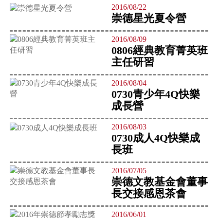
2016/08/22
崇德星光夏令營
2016/08/09
0806經典教育菁英班
主任研習
2016/08/04
0730青少年4Q快樂
成長營
2016/08/03
0730成人4Q快樂成
長班
2016/07/05
崇德文教基金會董事
長交接感恩茶會
2016/06/01