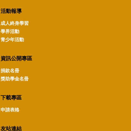
活動報導
成人終身學習
學界活動
青少年活動
資訊公開專區
捐款名冊
獎助學金名冊
下載專區
申請表格
友站連結