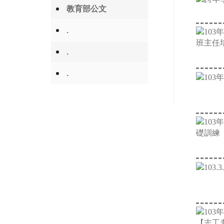
教育部公文
.
.
.