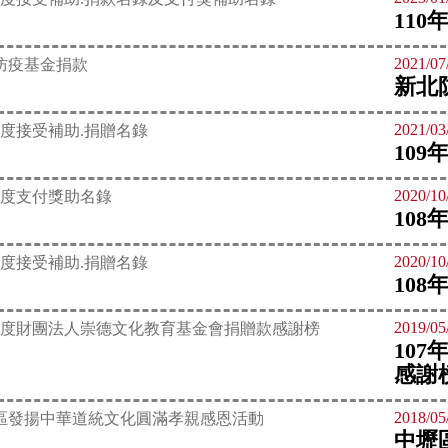
11
2021/07
新北
2021/03
10
2020/10
10
2020/10
10
2019/05
10
感謝
2018/05
中壢