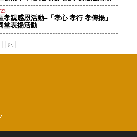
/23
區孝親感恩活動–「孝心 孝行 孝傳揚」
同堂表揚活動
6
[>]
心