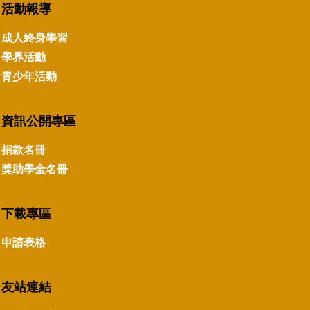
活動報導
成人終身學習
學界活動
青少年活動
資訊公開專區
捐款名冊
獎助學金名冊
下載專區
申請表格
友站連結