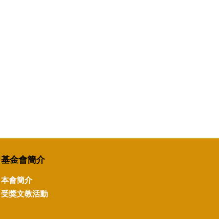
基金會簡介
本會簡介
受獎文教活動