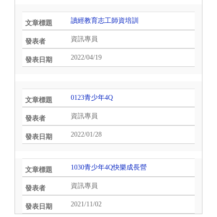
讀經教育志工師資培訓
資訊專員
2022/04/19
0123青少年4Q
資訊專員
2022/01/28
1030青少年4Q快樂成長營
資訊專員
2021/11/02