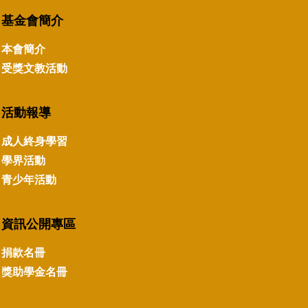
基金會簡介
本會簡介
受獎文教活動
活動報導
成人終身學習
學界活動
青少年活動
資訊公開專區
捐款名冊
獎助學金名冊