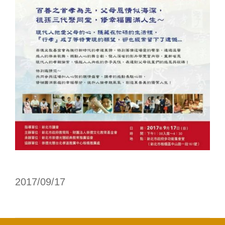
2017/09/17