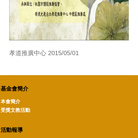
孝道推廣中心 2015/05/01
基金會簡介
本會簡介
受獎文教活動
活動報導