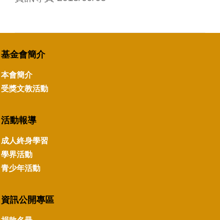
基金會簡介
本會簡介
受獎文教活動
活動報導
成人終身學習
學界活動
青少年活動
資訊公開專區