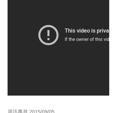
資訊專員 2015/09/05