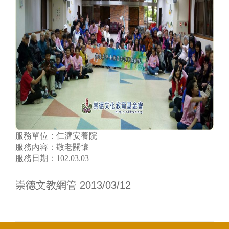
服務單位：仁濟安養院
服務內容：敬老關懷
服務日期：102.03.03
崇德文教網管 2013/03/12