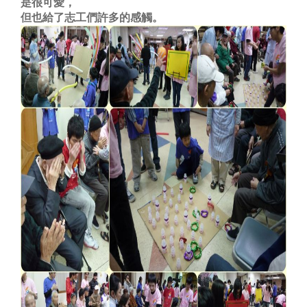
是很可愛，
但也給了志工們許多的感觸。