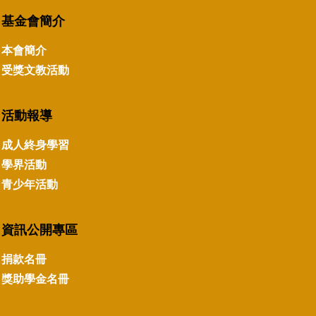
基金會簡介
本會簡介
受獎文教活動
活動報導
成人終身學習
學界活動
青少年活動
資訊公開專區
捐款名冊
獎助學金名冊