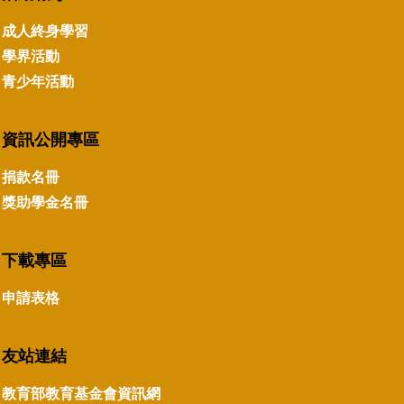
成人終身學習
學界活動
青少年活動
資訊公開專區
捐款名冊
獎助學金名冊
下載專區
申請表格
友站連結
教育部教育基金會資訊網