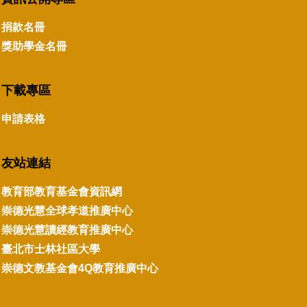
捐款名冊
獎助學金名冊
下載專區
申請表格
友站連結
教育部教育基金會資訊網
崇德光慧全球孝道推廣中心
崇德光慧讀經教育推廣中心
臺北市士林社區大學
崇德文教基金會4Q教育推廣中心