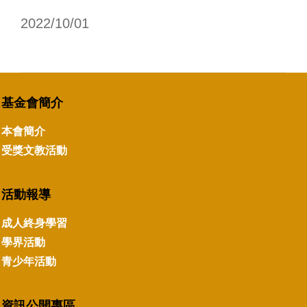
2022/10/01
基金會簡介
本會簡介
受獎文教活動
活動報導
成人終身學習
學界活動
青少年活動
資訊公開專區