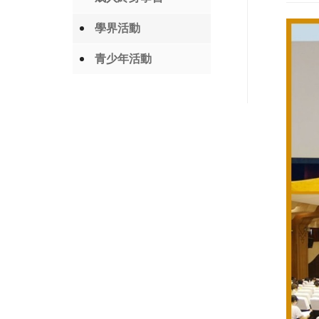
學界活動
青少年活動