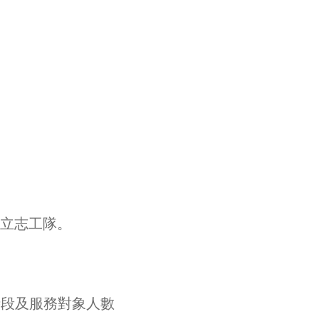
成立志工隊。
時段及服務對象人數