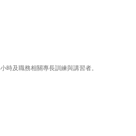
。
二小時及職務相關專長訓練與講習者。