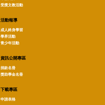
受獎文教活動
活動報導
成人終身學習
學界活動
青少年活動
資訊公開專區
捐款名冊
獎助學金名冊
下載專區
申請表格