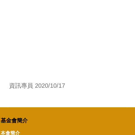
資訊專員 2020/10/17
基金會簡介
本會簡介