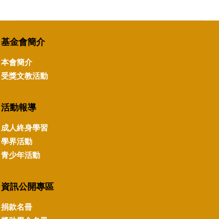
基金會簡介
本會簡介
受獎文教活動
活動報導
成人終身學習
學界活動
青少年活動
資訊公開專區
捐款名冊