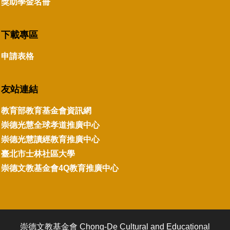
獎助學金名冊
下載專區
申請表格
友站連結
教育部教育基金會資訊網
崇德光慧全球孝道推廣中心
崇德光慧讀經教育推廣中心
臺北市士林社區大學
崇德文教基金會4Q教育推廣中心
崇德文教基金會 Chong-De Cultural and Educational