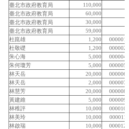
110,000
臺北市政府教育局
60,000
臺北市政府教育局
30,000
臺北巿政府教育局
59,000
臺北市政府教育局
杜崑雄
1,200
000001
杜敬礎
1,200
000002
朱心海
5,000
000004
朱何瓊芳
5,000
000005
林天岳
20,000
000006
林天岳
2,000
000007
林慧芳
20,000
000008
黃建維
5,000
000009
林稚評
10,000
000010
林美玲
10,000
000011
林啟瑞
10,000
000012