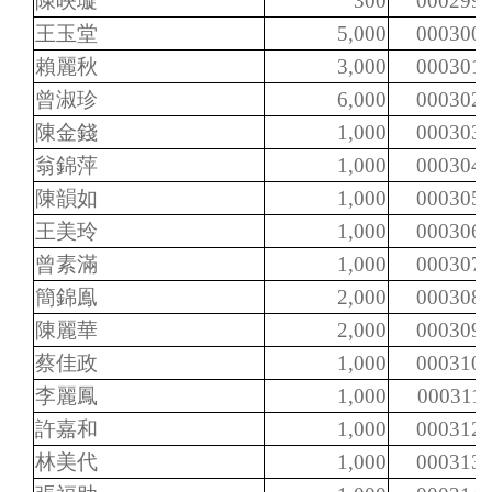
陳映璇
300
000299
王玉堂
5,000
000300
賴麗秋
3,000
000301
曾淑珍
6,000
000302
陳金錢
1,000
000303
翁錦萍
1,000
000304
陳韻如
1,000
000305
王美玲
1,000
000306
曾素滿
1,000
000307
簡錦鳯
2,000
000308
陳麗華
2,000
000309
蔡佳政
1,000
000310
李麗鳳
1,000
000311
許嘉和
1,000
000312
林美代
1,000
000313