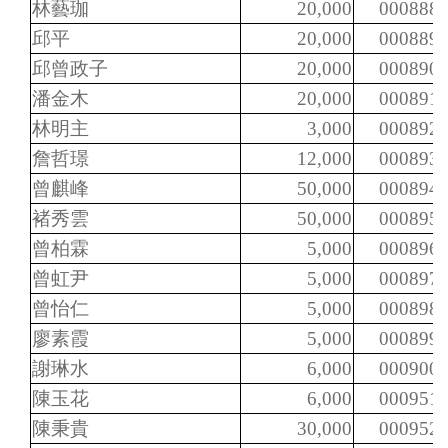
林藝珈
20,000
000888
邱平
20,000
000889
邱曾政子
20,000
000890
潘金木
20,000
000891
林明主
3,000
000892
詹哲璟
12,000
000893
曾麒峰
50,000
000894
褚秀雲
50,000
000895
曾柏霖
5,000
000896
曾虹尹
5,000
000897
曾怡仁
5,000
000898
廖素霞
5,000
000899
謝琳水
6,000
000900
陳玉花
6,000
000951
陳秉貴
30,000
000952