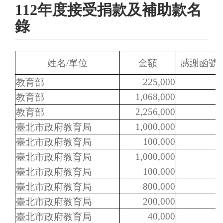
112年度接受捐款及補助款名
錄
姓名/單位
金額
感謝函號
225,000
教育部
1,068,000
教育部
2,256,000
教育部
1,000,000
臺北市政府教育局
100,000
臺北市政府教育局
1,000,000
臺北市政府教育局
100,000
臺北市政府教育局
800,000
臺北市政府教育局
200,000
臺北市政府教育局
40,000
臺北市政府教育局