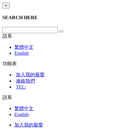
×
SEARCH HERE
語系
繁體中文
English
功能表
加入我的最愛
連絡我們
TEL:
語系
繁體中文
English
加入我的最愛